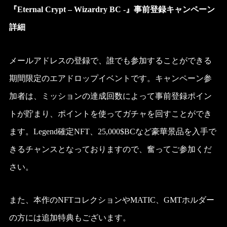
『Eternal Crypt – Wizardry BC -』事前登録キャンペーン
詳細
メールアドレスの登録で、誰でも参加することができる
期間限定のエアドロップイベントです。キャンペーン参
加者は、ミッションの達成回数によって事前登録ポイン
トが貯まり、ポイントを使ってガチャを回すことができ
ます。Legend確定NFT、25,000$BCなど豪華景品を入手で
きるチャンスとなっておりますので、奮ってご参加くだ
さい。
また、本作のNFTコレクションやMATIC、GMTホルダー
の方には追加特典もございます。