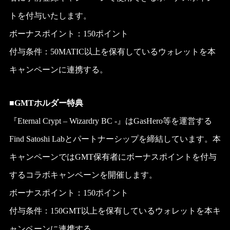
トを付与いたします。
ボーナスポイント：150ポイント
付与条件：50MATIC以上を保有しているウォレットを本
キャンペーンに連携する。
■
GMTホルダー特典
『Eternal Crypt – Wizardry BC -』はGasHero等を運営する
Find Satoshi Labとパートナーシップを締結しています。本
キャンペーンではGMT保有者にボーナスポイントを付与
するコラボキャンペーンを開催します。
ボーナスポイント：150ポイント
付与条件：150GMT以上を保有しているウォレットを本キ
ャンペーンに連携する。