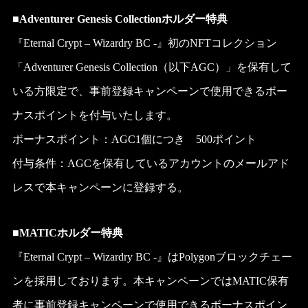
■Adventurer Genesis Collectionホルダー特典
『Eternal Crypt – Wizardry BC -』初のNFTコレクション
「Adventurer Genesis Collection（以下AGC）」を保有して
いる方限定で、事前登録キャンペーンで使用できるボー
ナスポイントを付与いたします。
ボーナスポイント：AGC1個につき 500ポイント
付与条件：AGCを保有しているアカウントのメールアド
レスで本キャンペーンに登録する。
■
MATICホルダー特典
『Eternal Crypt – Wizardry BC -』はPolygonブロックチェー
ンを採用しております。本キャンペーンではMATIC保有
者に事前登録キャンペーンで使用できるボーナスポイン