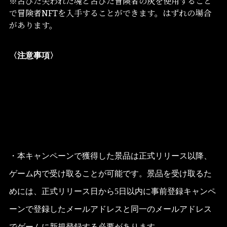
※古びた失われた魂と古びた冒険者の灰を使用すること
で冒険者NFTを入手することができます。はずれの場合
があります。
〈注意事項〉
・本キャンペーンで獲得した景品は正式リリース以降、
ゲーム内で受け取ることが可能です。景品を受け取るた
めには、正式リリース日から5日以内に事前登録キャンペ
ーンで登録したメールアドレスと同一のメールアドレス
でゲームに新規登録する必要があります。