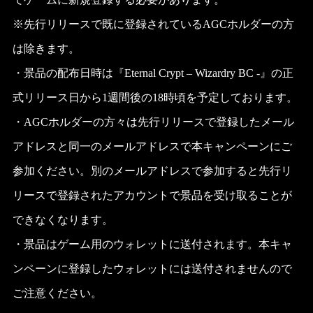
※先行リリースで既に登録されているAGCホルダーの方
は除きます。
・景品の配布日時は『Eternal Crypt – Wizardry BC -』の正
式リリース日から1週間後の18時頃を予定しております。
・AGCホルダーの方々は先行リリースで登録したメール
アドレスと同一のメールアドレスで本キャンペーンにご
参加ください。別のメールアドレスで参加すると先行リ
リースで登録されたアカウントで景品を受け取ることが
できなくなります。
・景品はゲーム用のウォレットに送付されます。本キャ
ンペーンに登録したウォレットには送付されませんので
ご注意ください。