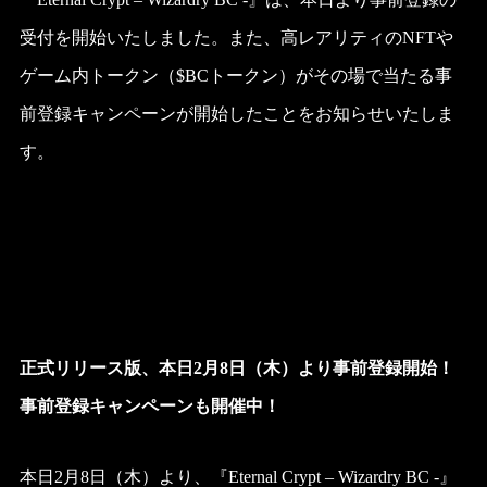
受付を開始いたしました。また、高レアリティのNFTや
ゲーム内トークン（$BCトークン）がその場で当たる事
前登録キャンペーンが開始したことをお知らせいたしま
す。
正式リリース版、本日2月8日（木）より事前登録開始！
事前登録キャンペーンも開催中！
本日2月8日（木）より、『Eternal Crypt – Wizardry BC -』