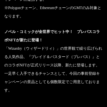
※Polygonチェーン、EthereumチェーンのGMTのみ対象と
なります。
ノベル・コミックが全世界でヒット中！ ブレバスコラ
ボNFTが新たに登場！
「Wizardry（ウィザードリィ）」の世界観で繰り広げられ
る人気作品、『ブレイド＆バスタード（ブレバス）』と
のコラボNFTが正式リリース以降、新たに登場します。
一足早く入手できるチャンスとして、今回の事前登録キ
ャンペーンの景品としても個数限定でご用意しておりま
す。