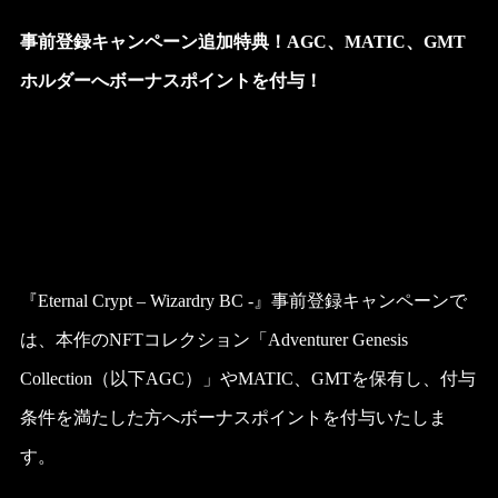
事前登録キャンペーン追加特典！AGC、MATIC、GMT
ホルダーへボーナスポイントを付与！
『Eternal Crypt – Wizardry BC -』事前登録キャンペーンで
は、本作のNFTコレクション「Adventurer Genesis
Collection（以下AGC）」やMATIC、GMTを保有し、付与
条件を満たした方へボーナスポイントを付与いたしま
す。